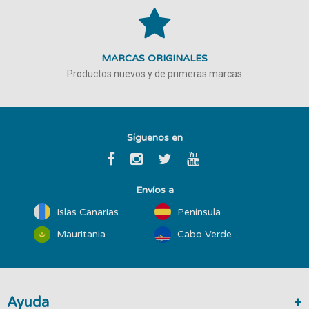
MARCAS ORIGINALES
Productos nuevos y de primeras marcas
Síguenos en
Envíos a
Islas Canarias
Península
Mauritania
Cabo Verde
Ayuda