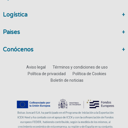
Logística
Paises
Conócenos
Aviso legal
Términos y condiciones de uso
Política de privacidad
Política de Cookies
Boletín de noticias