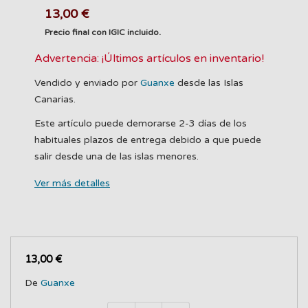
13,00 €
Precio final con IGIC incluido.
Advertencia: ¡Últimos artículos en inventario!
Vendido y enviado por
Guanxe
desde las Islas
Canarias.
Este artículo puede demorarse 2-3 días de los
habituales plazos de entrega debido a que puede
salir desde una de las islas menores.
Ver más detalles
13,00 €
De
Guanxe