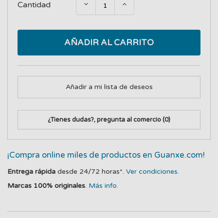
Cantidad
AÑADIR AL CARRITO
Añadir a mi lista de deseos
¿Tienes dudas?, pregunta al comercio
(0)
¡Compra online miles de productos en Guanxe.com!
Entrega rápida
desde 24/72 horas*.
Ver condiciones.
Marcas 100% originales
.
Más info.