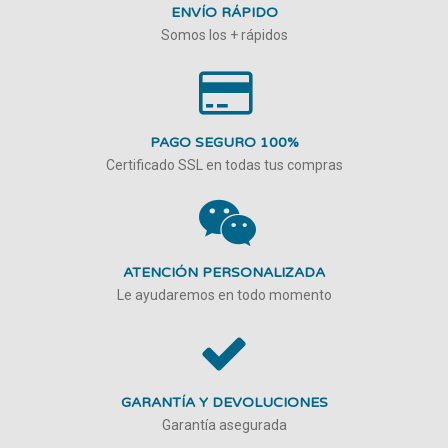
ENVÍO RÁPIDO
Somos los + rápidos
PAGO SEGURO 100%
Certificado SSL en todas tus compras
ATENCIÓN PERSONALIZADA
Le ayudaremos en todo momento
GARANTÍA Y DEVOLUCIONES
Garantía asegurada