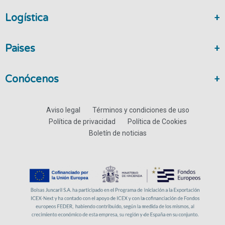
Logística
Paises
Conócenos
Aviso legal
Términos y condiciones de uso
Política de privacidad
Política de Cookies
Boletín de noticias