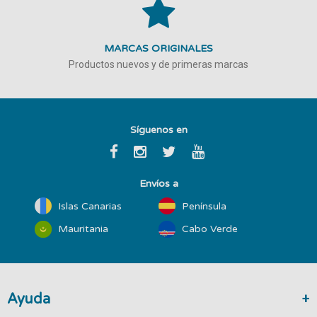
MARCAS ORIGINALES
Productos nuevos y de primeras marcas
Síguenos en
Envíos a
Islas Canarias
Península
Mauritania
Cabo Verde
Ayuda