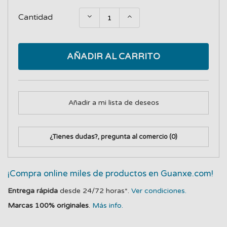
Cantidad
AÑADIR AL CARRITO
Añadir a mi lista de deseos
¿Tienes dudas?, pregunta al comercio
(0)
¡Compra online miles de productos en Guanxe.com!
Entrega rápida
desde 24/72 horas*.
Ver condiciones.
Marcas 100% originales
.
Más info.