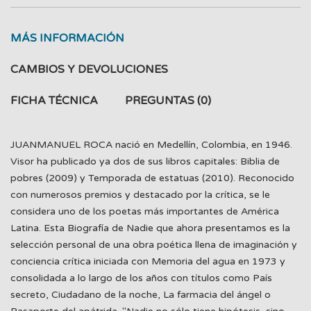
MÁS INFORMACIÓN
CAMBIOS Y DEVOLUCIONES
FICHA TÉCNICA
PREGUNTAS
(0)
JUANMANUEL ROCA nació en Medellín, Colombia, en 1946.
Visor ha publicado ya dos de sus libros capitales: Biblia de
pobres (2009) y Temporada de estatuas (2010). Reconocido
con numerosos premios y destacado por la crítica, se le
considera uno de los poetas más importantes de América
Latina. Esta Biografía de Nadie que ahora presentamos es la
selección personal de una obra poética llena de imaginación y
conciencia crítica iniciada con Memoria del agua en 1973 y
consolidada a lo largo de los años con títulos como País
secreto, Ciudadano de la noche, La farmacia del ángel o