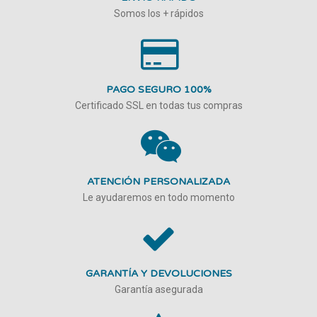
Somos los + rápidos
PAGO SEGURO 100%
Certificado SSL en todas tus compras
ATENCIÓN PERSONALIZADA
Le ayudaremos en todo momento
GARANTÍA Y DEVOLUCIONES
Garantía asegurada