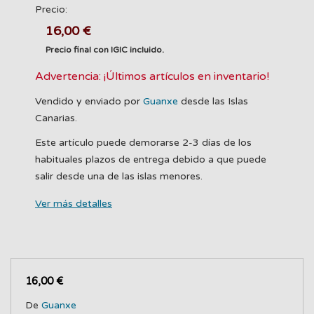
Precio:
16,00 €
Precio final con IGIC incluido.
Advertencia: ¡Últimos artículos en inventario!
Vendido y enviado por
Guanxe
desde las Islas
Canarias.
Este artículo puede demorarse 2-3 días de los
habituales plazos de entrega debido a que puede
salir desde una de las islas menores.
Ver más detalles
16,00 €
De
Guanxe