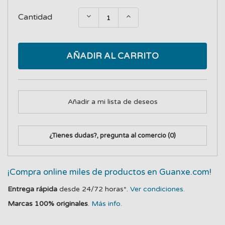
Cantidad
AÑADIR AL CARRITO
Añadir a mi lista de deseos
¿Tienes dudas?, pregunta al comercio
(0)
¡Compra online miles de productos en Guanxe.com!
Entrega rápida
desde 24/72 horas*.
Ver condiciones.
Marcas 100% originales
.
Más info.