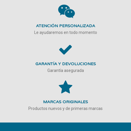
ATENCIÓN PERSONALIZADA
Le ayudaremos en todo momento
GARANTÍA Y DEVOLUCIONES
Garantía asegurada
MARCAS ORIGINALES
Productos nuevos y de primeras marcas