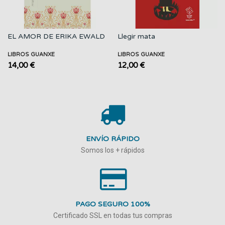
EL AMOR DE ERIKA EWALD
Llegir mata
LIBROS GUANXE
LIBROS GUANXE
14,00 €
12,00 €
ENVÍO RÁPIDO
Somos los + rápidos
PAGO SEGURO 100%
Certificado SSL en todas tus compras