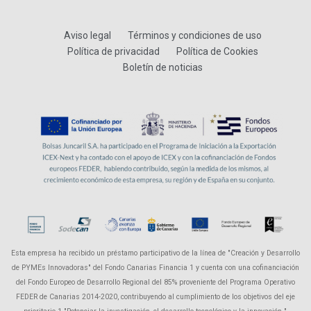
Aviso legal
Términos y condiciones de uso
Política de privacidad
Política de Cookies
Boletín de noticias
Esta empresa ha recibido un préstamo participativo de la línea de "Creación y Desarrollo
de PYMEs Innovadoras" del Fondo Canarias Financia 1 y cuenta con una cofinanciación
del Fondo Europeo de Desarrollo Regional del 85% proveniente del Programa Operativo
FEDER de Canarias 2014-2020, contribuyendo al cumplimiento de los objetivos del eje