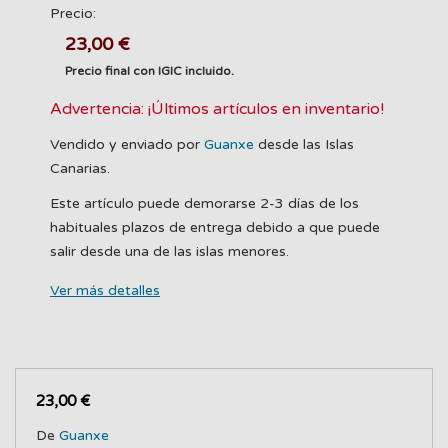
Precio:
23,00 €
Precio final con IGIC incluido.
Advertencia: ¡Últimos artículos en inventario!
Vendido y enviado por
Guanxe
desde las Islas
Canarias.
Este artículo puede demorarse 2-3 días de los
habituales plazos de entrega debido a que puede
salir desde una de las islas menores.
Ver más detalles
23,00 €
De
Guanxe