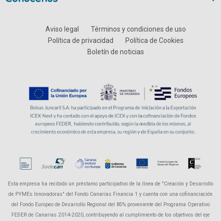
Aviso legal
Términos y condiciones de uso
Política de privacidad
Política de Cookies
Boletín de noticias
Esta empresa ha recibido un préstamo participativo de la línea de "Creación y Desarrollo
de PYMEs Innovadoras" del Fondo Canarias Financia 1 y cuenta con una cofinanciación
del Fondo Europeo de Desarrollo Regional del 85% proveniente del Programa Operativo
FEDER de Canarias 2014-2020, contribuyendo al cumplimiento de los objetivos del eje