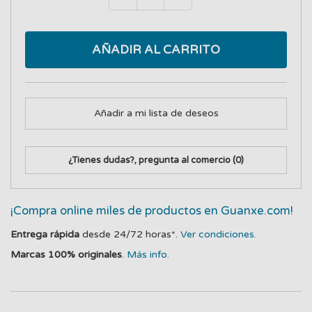
AÑADIR AL CARRITO
Añadir a mi lista de deseos
¿Tienes dudas?, pregunta al comercio
(0)
¡Compra online miles de productos en Guanxe.com!
Entrega rápida
desde 24/72 horas*.
Ver condiciones.
Marcas 100% originales
.
Más info.