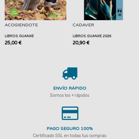
ACOGIENDOTE
CADAVER
LIBROS GUANXE
LIBROS GUANXE 2026
25,00 €
20,90 €
ENVÍO RÁPIDO
Somos los + rápidos
PAGO SEGURO 100%
Certificado SSL en todas tus compras