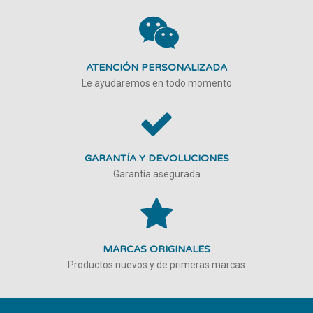
ATENCIÓN PERSONALIZADA
Le ayudaremos en todo momento
GARANTÍA Y DEVOLUCIONES
Garantía asegurada
MARCAS ORIGINALES
Productos nuevos y de primeras marcas