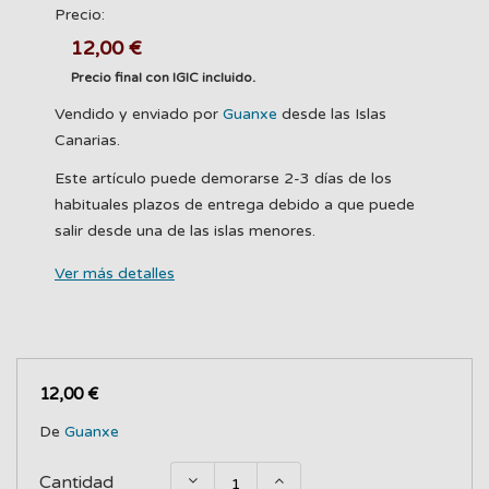
Precio:
12,00 €
Precio final con IGIC incluido.
Vendido y enviado por
Guanxe
desde las Islas
Canarias.
Este artículo puede demorarse 2-3 días de los
habituales plazos de entrega debido a que puede
salir desde una de las islas menores.
Ver más detalles
12,00 €
De
Guanxe
Cantidad