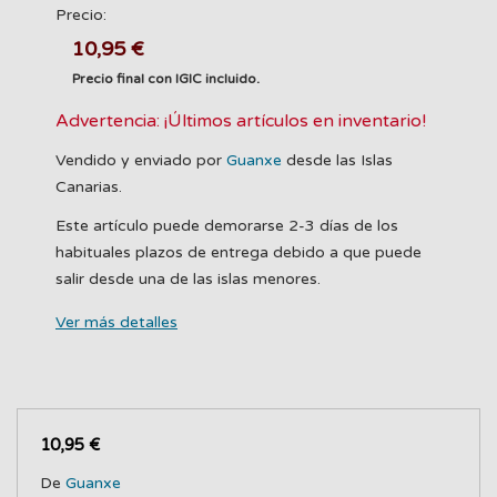
Precio:
10,95 €
Precio final con IGIC incluido.
Advertencia: ¡Últimos artículos en inventario!
Vendido y enviado por
Guanxe
desde las Islas
Canarias.
Este artículo puede demorarse 2-3 días de los
habituales plazos de entrega debido a que puede
salir desde una de las islas menores.
Ver más detalles
10,95 €
De
Guanxe