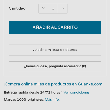
Cantidad
AÑADIR AL CARRITO
Añadir a mi lista de deseos
¿Tienes dudas?, pregunta al comercio
(0)
¡Compra online miles de productos en Guanxe.com!
Entrega rápida
desde 24/72 horas*.
Ver condiciones.
Marcas 100% originales
.
Más info.