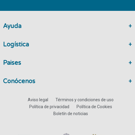
Ayuda
Logística
Paises
Conócenos
Aviso legal
Términos y condiciones de uso
Política de privacidad
Política de Cookies
Boletín de noticias