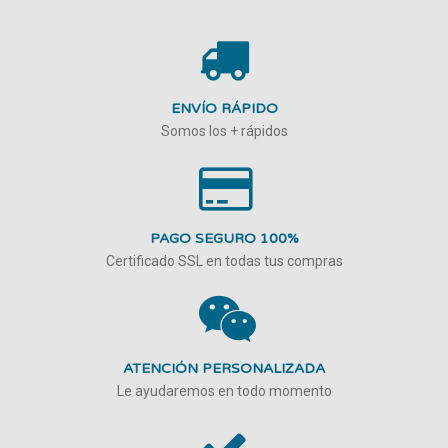
ENVÍO RÁPIDO
Somos los + rápidos
PAGO SEGURO 100%
Certificado SSL en todas tus compras
ATENCIÓN PERSONALIZADA
Le ayudaremos en todo momento