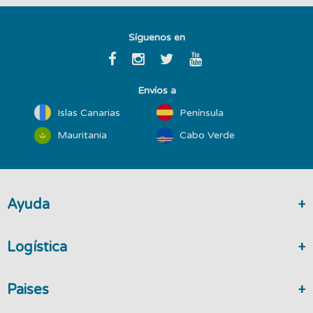
Síguenos en
Envíos a
Islas Canarias
Península
Mauritania
Cabo Verde
Ayuda
Logística
Paises