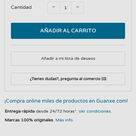
Cantidad
AÑADIR AL CARRITO
Añadir a mi lista de deseos
¿Tienes dudas?, pregunta al comercio
(0)
¡Compra online miles de productos en Guanxe.com!
Entrega rápida
desde 24/72 horas*.
Ver condiciones.
Marcas 100% originales
.
Más info.