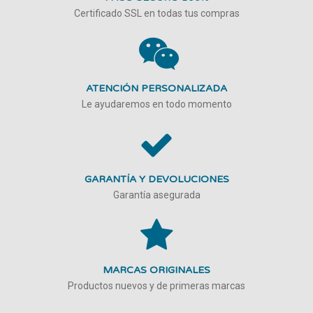
Certificado SSL en todas tus compras
ATENCIÓN PERSONALIZADA
Le ayudaremos en todo momento
GARANTÍA Y DEVOLUCIONES
Garantía asegurada
MARCAS ORIGINALES
Productos nuevos y de primeras marcas