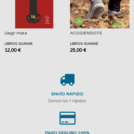
Llegir mata
ACOGIENDOTE
LIBROS GUANXE
LIBROS GUANXE
12,00 €
25,00 €
ENVÍO RÁPIDO
Somos los + rápidos
PAGO SEGURO 100%