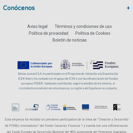
Conócenos
Aviso legal
Términos y condiciones de uso
Política de privacidad
Política de Cookies
Boletín de noticias
Esta empresa ha recibido un préstamo participativo de la línea de "Creación y Desarrollo
de PYMEs Innovadoras" del Fondo Canarias Financia 1 y cuenta con una cofinanciación
del Fondo Europeo de Desarrollo Regional del 85% proveniente del Programa Operativo