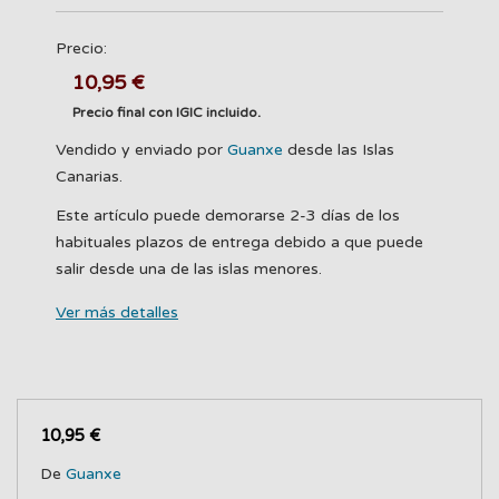
Precio:
10,95 €
Precio final con IGIC incluido.
Vendido y enviado por
Guanxe
desde las Islas
Canarias.
Este artículo puede demorarse 2-3 días de los
habituales plazos de entrega debido a que puede
salir desde una de las islas menores.
Ver más detalles
10,95 €
De
Guanxe