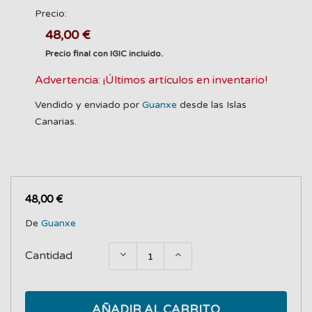
Precio:
48,00 €
Precio final con IGIC incluido.
Advertencia: ¡Últimos artículos en inventario!
Vendido y enviado por
Guanxe
desde las Islas
Canarias.
48,00 €
De
Guanxe
Cantidad
AÑADIR AL CARRITO