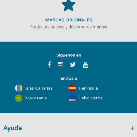
MARCAS ORIGINALES
Productos nuevos y de primeras marcas
Síguenos en
Envíos a
Islas Canarias
Península
Mauritania
Cabo Verde
Ayuda