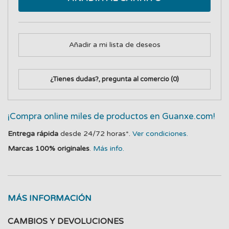
Añadir a mi lista de deseos
¿Tienes dudas?, pregunta al comercio
(0)
¡Compra online miles de productos en Guanxe.com!
Entrega rápida
desde 24/72 horas*.
Ver condiciones.
Marcas 100% originales
.
Más info.
MÁS INFORMACIÓN
CAMBIOS Y DEVOLUCIONES