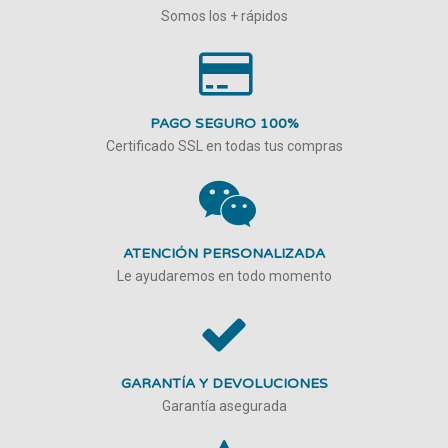
Somos los + rápidos
PAGO SEGURO 100%
Certificado SSL en todas tus compras
ATENCIÓN PERSONALIZADA
Le ayudaremos en todo momento
GARANTÍA Y DEVOLUCIONES
Garantía asegurada