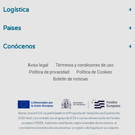
Logística
Paises
Conócenos
Aviso legal
Términos y condiciones de uso
Política de privacidad
Política de Cookies
Boletín de noticias