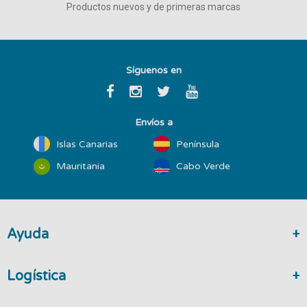
Productos nuevos y de primeras marcas
Síguenos en
Envíos a
Islas Canarias
Península
Mauritania
Cabo Verde
Ayuda
Logística