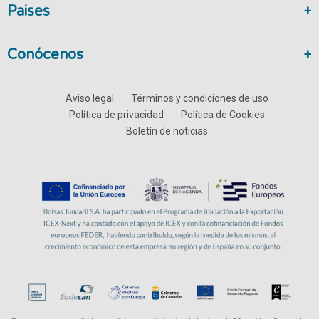
Paises
Conócenos
Aviso legal
Términos y condiciones de uso
Política de privacidad
Política de Cookies
Boletín de noticias