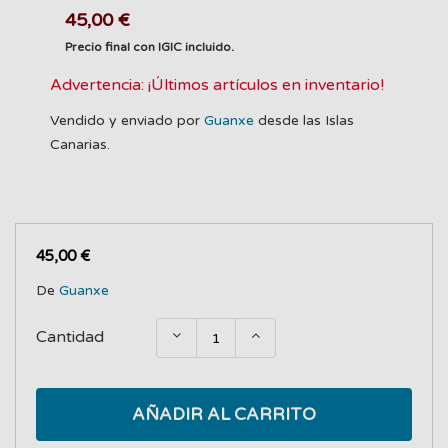
45,00 €
Precio final con IGIC incluido.
Advertencia: ¡Últimos artículos en inventario!
Vendido y enviado por
Guanxe
desde las Islas
Canarias.
45,00 €
De
Guanxe
Cantidad
AÑADIR AL CARRITO