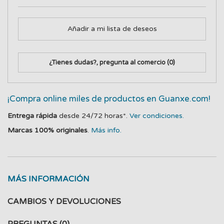
Añadir a mi lista de deseos
¿Tienes dudas?, pregunta al comercio
(0)
¡Compra online miles de productos en Guanxe.com!
Entrega rápida
desde 24/72 horas*.
Ver condiciones.
Marcas 100% originales
.
Más info.
MÁS INFORMACIÓN
CAMBIOS Y DEVOLUCIONES