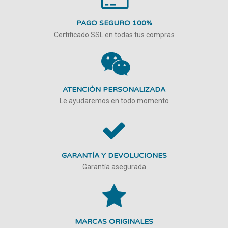
PAGO SEGURO 100%
Certificado SSL en todas tus compras
ATENCIÓN PERSONALIZADA
Le ayudaremos en todo momento
GARANTÍA Y DEVOLUCIONES
Garantía asegurada
MARCAS ORIGINALES