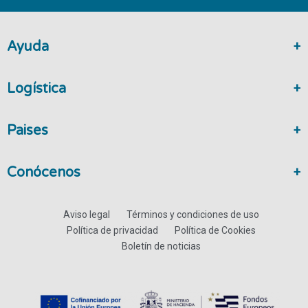
Ayuda
Logística
Paises
Conócenos
Aviso legal
Términos y condiciones de uso
Política de privacidad
Política de Cookies
Boletín de noticias