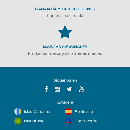
GARANTÍA Y DEVOLUCIONES
Garantía asegurada
MARCAS ORIGINALES
Productos nuevos y de primeras marcas
Síguenos en
Envíos a
Islas Canarias
Península
Mauritania
Cabo Verde