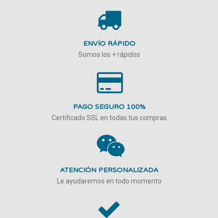
ENVÍO RÁPIDO
Somos los + rápidos
PAGO SEGURO 100%
Certificado SSL en todas tus compras
ATENCIÓN PERSONALIZADA
Le ayudaremos en todo momento