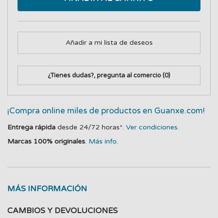
Añadir a mi lista de deseos
¿Tienes dudas?, pregunta al comercio
(0)
¡Compra online miles de productos en Guanxe.com!
Entrega rápida
desde 24/72 horas*.
Ver condiciones.
Marcas 100% originales
.
Más info.
MÁS INFORMACIÓN
CAMBIOS Y DEVOLUCIONES