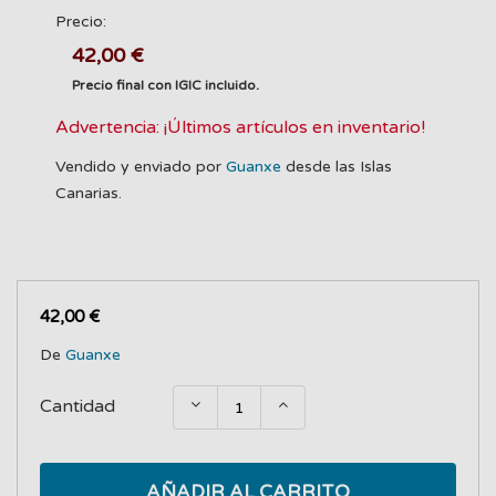
Precio:
42,00 €
Precio final con IGIC incluido.
Advertencia: ¡Últimos artículos en inventario!
Vendido y enviado por
Guanxe
desde las Islas
Canarias.
42,00 €
De
Guanxe
Cantidad
AÑADIR AL CARRITO